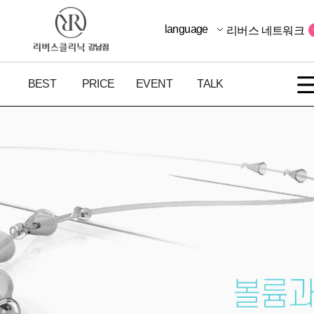
language
리버스 네트워크
BEST
PRICE
EVENT
TALK