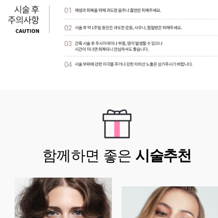
함께하면 좋은
시술추천