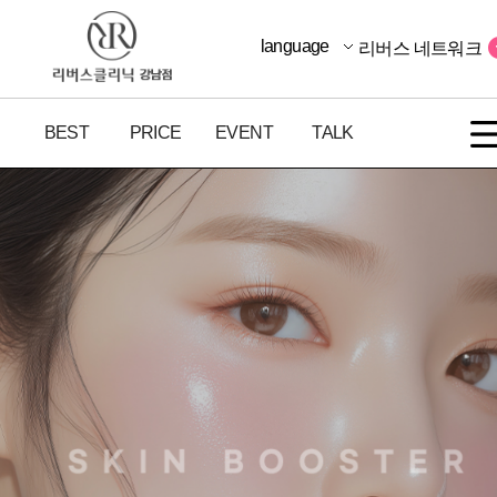
language
리버스 네트워크
BEST
PRICE
EVENT
TALK