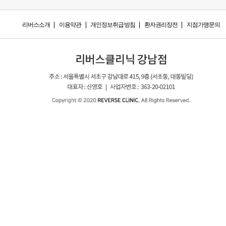
리버스소개
이용약관
개인정보취급방침
환자권리장전
지점가맹문의