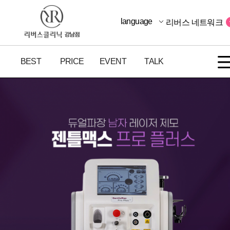
language
리버스 네트워크
BEST
PRICE
EVENT
TALK