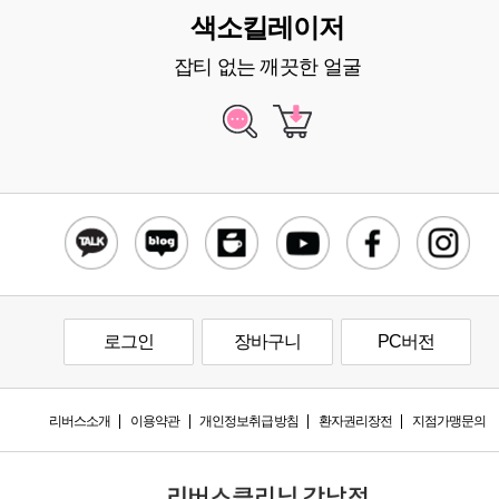
색소킬레이저
잡티 없는 깨끗한 얼굴
로그인
장바구니
PC버전
리버스소개
이용약관
개인정보취급방침
환자권리장전
지점가맹문의