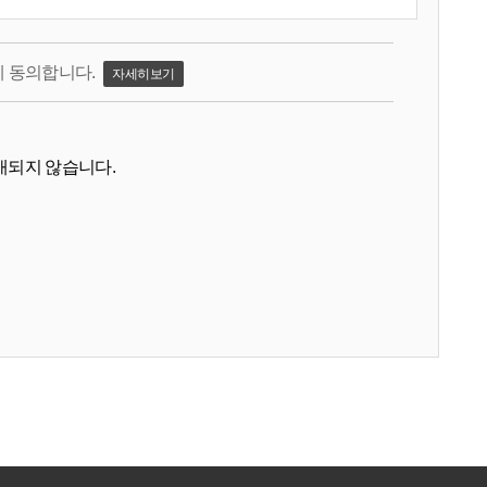
 동의합니다.
자세히보기
공개되지 않습니다.