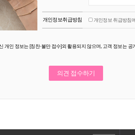
개인정보취급방침
개인정보 취급방침에
신 개인 정보는 [칭찬·불만 접수]외 활용되지 않으며, 고객 정보는 