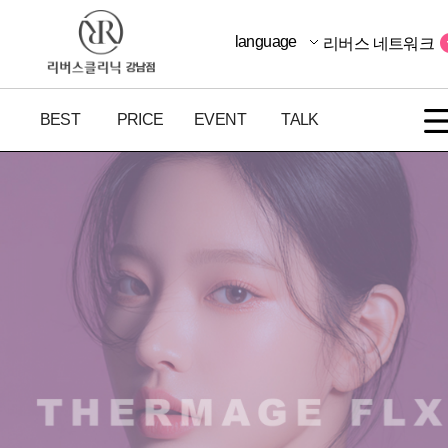
language
리버스 네트워크
BEST
PRICE
EVENT
TALK