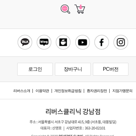
로그인
장바구니
PC버전
리버스소개
이용약관
개인정보취급방침
환자권리장전
지점가맹문의