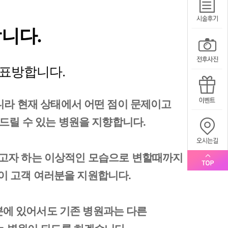
니다.
]을 표방합니다.
니라 현재 상태에서 어떤 점이 문제이고
드릴 수 있는 병원을 지향합니다.
하고자 하는 이상적인 모습으로 변할때까지
이 고객 여러분을 지원합니다.
에 있어서도 기존 병원과는 다른