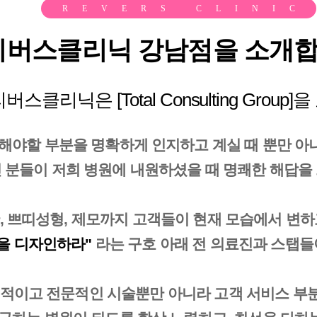
REVERS CLINIC
리버스클리닉 강남점을 소개합
버스클리닉은 [Total Consulting Group
해야할 부분을 명확하게 인지하고 계실 때 뿐만 아
분들이 저희 병원에 내원하셨을 때 명쾌한 해답을 
, 쁘띠성형, 제모까지 고객들이 현재 모습에서 변
을 디자인하라"
라는 구호 아래 전 의료진과 스탭들
적이고 전문적인 시술뿐만 아니라 고객 서비스 부분