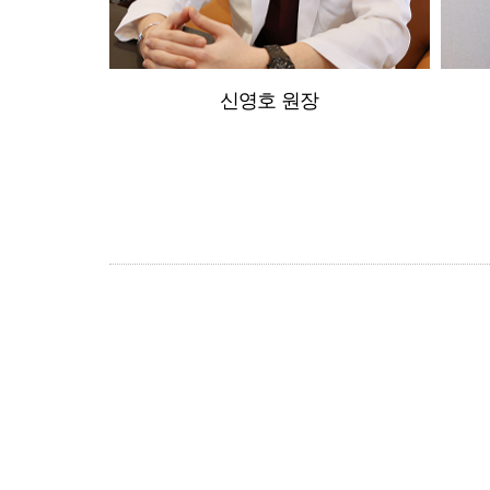
신영호 원장