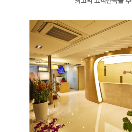
최고의 고객만족을 추