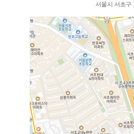
서울시 서초구 서