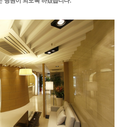
는 병원이 되도록 하겠습니다.