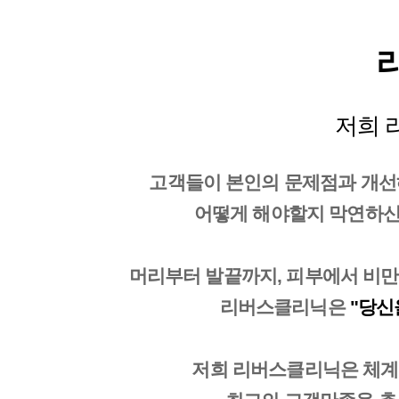
저희 리
고객들이 본인의 문제점과 개선
어떻게 해야할지 막연하신 
머리부터 발끝까지, 피부에서 비만
리버스클리닉은
"당신
저희 리버스클리닉은 체계