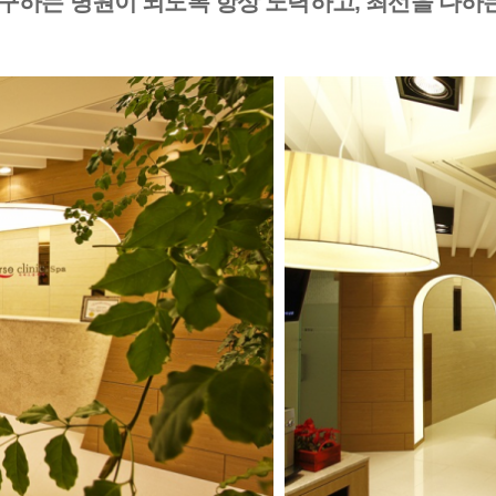
구하는 병원이 되도록 항상 노력하고, 최선을 다하