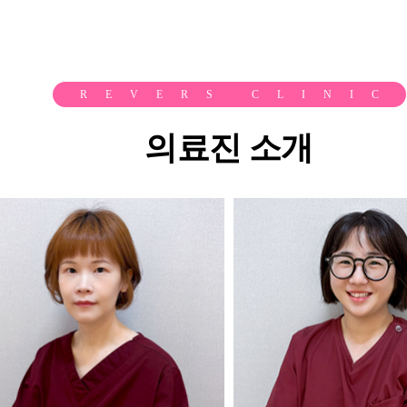
REVERS CLINIC
의료진 소개