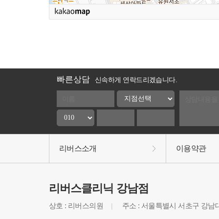
빠른상담
신속하게 연락드리겠습니다.
리버스소개
이용약관
리버스클리닉 강남점
상호 : 리버스의원
주소 : 서울특별시 서초구 강남대로
|