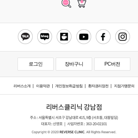
로그인
장바구니
PC버전
리버스소개
이용약관
개인정보취급방침
환자권리장전
지점가맹문의