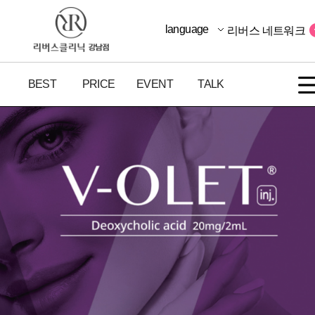
language
리버스 네트워크
BEST
PRICE
EVENT
TALK