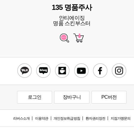
135 명품주사
안티에이징
명품 스킨부스터
로그인
장바구니
PC버전
리버스소개
이용약관
개인정보취급방침
환자권리장전
지점가맹문의