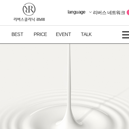
language
리버스 네트워크
BEST
PRICE
EVENT
TALK