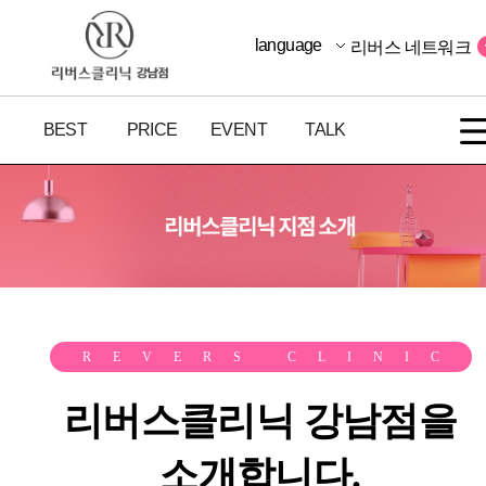
language
리버스 네트워크
BEST
PRICE
EVENT
TALK
REVERS CLINIC
리버스클리닉 강남점을
소개합니다.