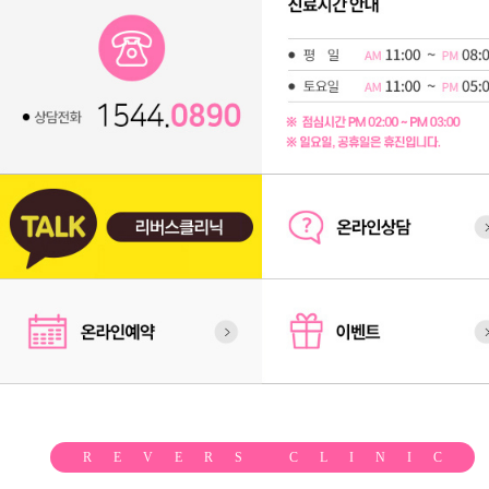
REVERS CLINIC